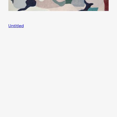
Untitled